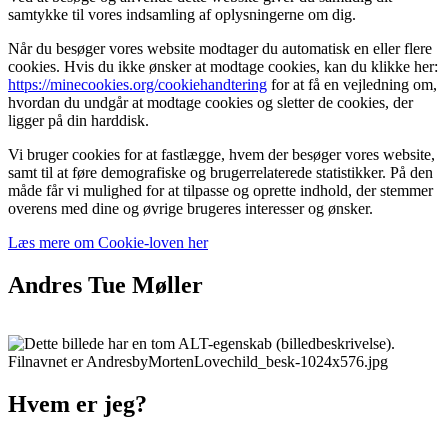
samtykke til vores indsamling af oplysningerne om dig.
Når du besøger vores website modtager du automatisk en eller flere
cookies. Hvis du ikke ønsker at modtage cookies, kan du klikke her:
https://minecookies.org/cookiehandtering
for at få en vejledning om,
hvordan du undgår at modtage cookies og sletter de cookies, der
ligger på din harddisk.
Vi bruger cookies for at fastlægge, hvem der besøger vores website,
samt til at føre demografiske og brugerrelaterede statistikker. På den
måde får vi mulighed for at tilpasse og oprette indhold, der stemmer
overens med dine og øvrige brugeres interesser og ønsker.
Læs mere om Cookie-loven her
Andres Tue Møller
Hvem er jeg?