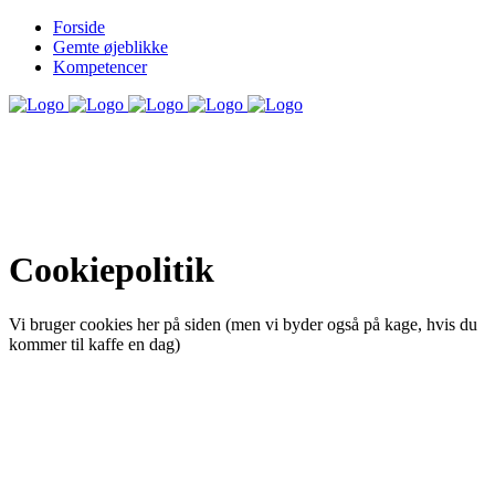
Forside
Gemte øjeblikke
Kompetencer
Cookiepolitik
Vi bruger cookies her på siden (men vi byder også på kage, hvis du
kommer til kaffe en dag)