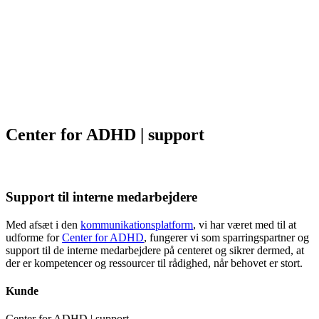
Center for ADHD | support
Support til interne medarbejdere
Med afsæt i den
kommunikationsplatform
, vi har været med til at
udforme for
Center for ADHD
, fungerer vi som sparringspartner og
support til de interne medarbejdere på centeret og sikrer dermed, at
der er kompetencer og ressourcer til rådighed, når behovet er stort.
Kunde
Center for ADHD | support