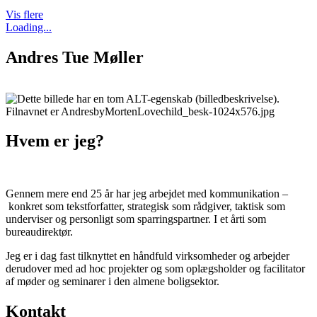
Vis flere
Loading...
Andres Tue Møller
Hvem er jeg?
Gennem mere end 25 år har jeg arbejdet med kommunikation –
konkret som tekstforfatter, strategisk som rådgiver, taktisk som
underviser og personligt som sparringspartner. I et årti som
bureaudirektør.
Jeg er i dag fast tilknyttet en håndfuld virksomheder og arbejder
derudover med ad hoc projekter og som oplægsholder og facilitator
af møder og seminarer i den almene boligsektor.
Kontakt