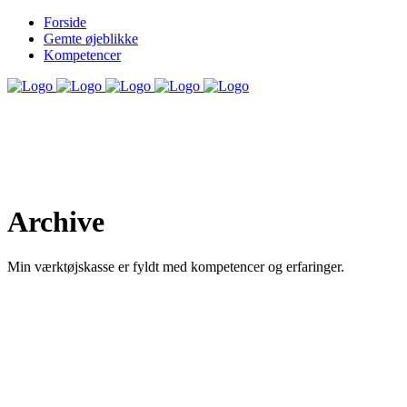
Forside
Gemte øjeblikke
Kompetencer
Archive
Min værktøjskasse er fyldt med kompetencer og erfaringer.