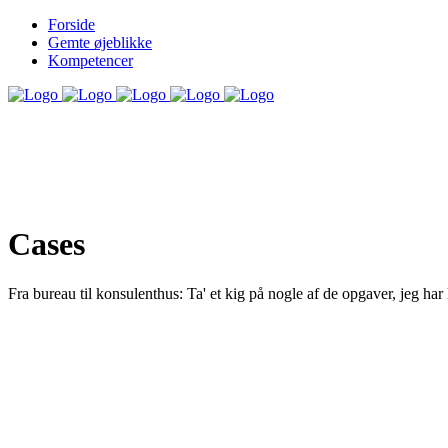
Forside
Gemte øjeblikke
Kompetencer
Cases
Fra bureau til konsulenthus: Ta' et kig på nogle af de opgaver, jeg h