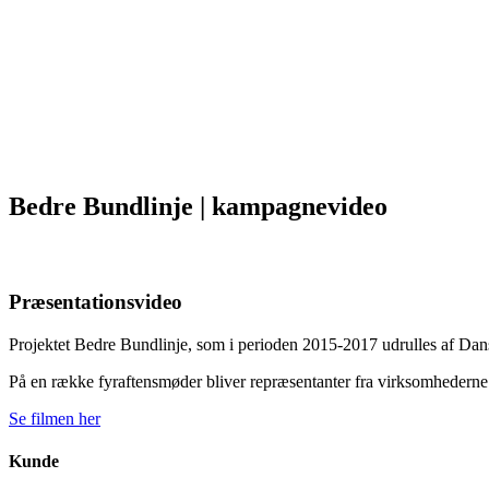
Bedre Bundlinje | kampagnevideo
Præsentationsvideo
Projektet Bedre Bundlinje, som i perioden 2015-2017 udrulles af Da
På en række fyraftensmøder bliver repræsentanter fra virksomhederne 
Se filmen her
Kunde