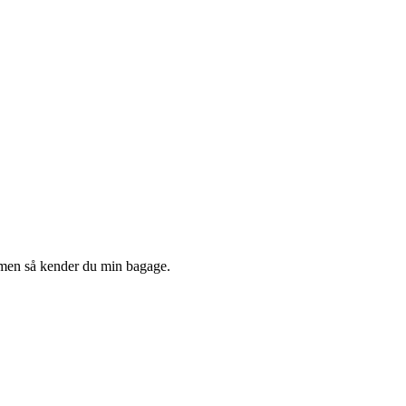
– men så kender du min bagage.