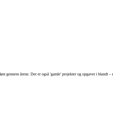
ar løst gennem årene. Der er også 'gamle' projekter og opgaver i blandt 